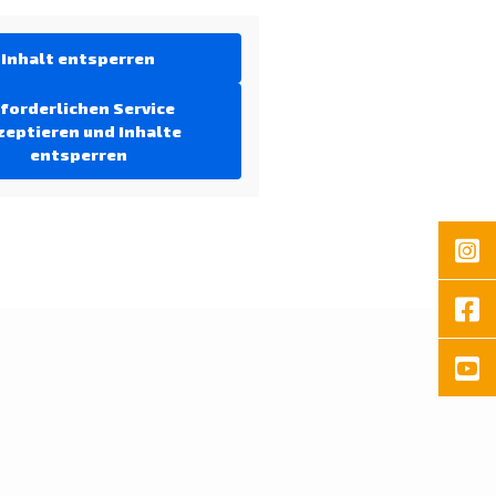
Inhalt entsperren
forderlichen Service
zeptieren und Inhalte
entsperren