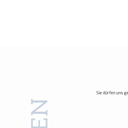
Sie dürfen uns g