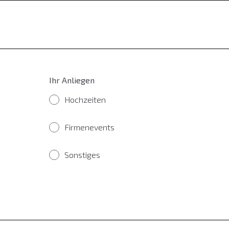
Ihr Anliegen
Hochzeiten
Firmenevents
Sonstiges