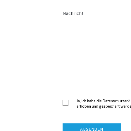
Ja, ich habe die Datenschutzer
erhoben und gespeichert werden
ABSENDEN