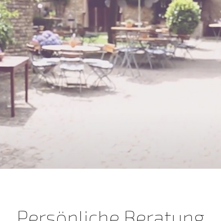
Persönliche Beratung