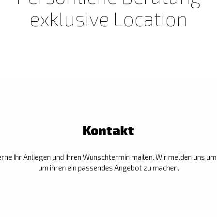
exklusive Location
Kontakt
erne Ihr Anliegen und Ihren Wunschtermin mailen. Wir melden uns um
um ihren ein passendes Angebot zu machen.