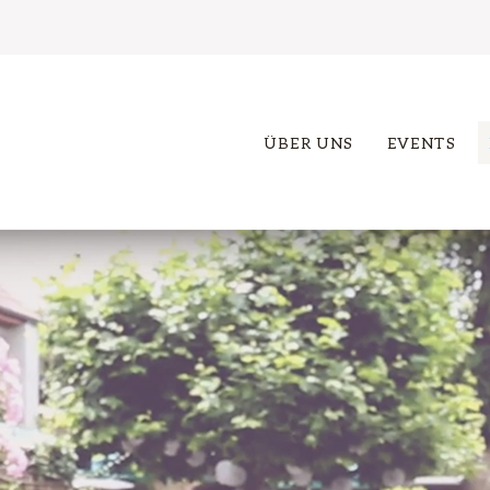
ÜBER UNS
EVENTS