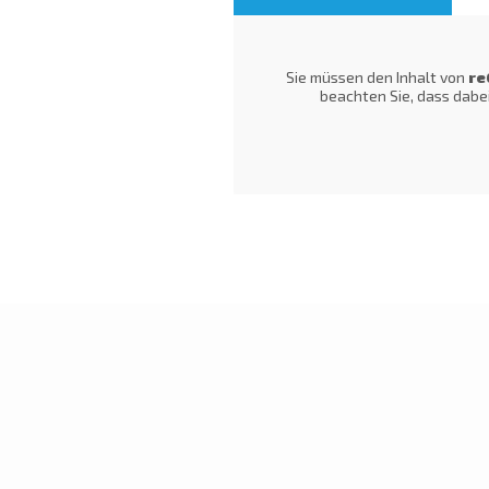
Sie müssen den Inhalt von
re
beachten Sie, dass dabe