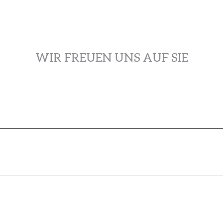
WIR FREUEN UNS AUF SIE