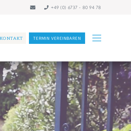
+49 (0) 6737 - 80 94 78
KONTAKT
TERMIN VEREINBAREN