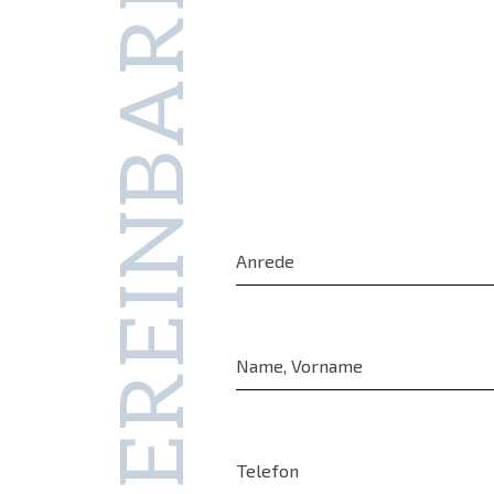
TERMIN VEREINBAREN