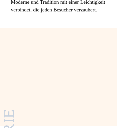
Moderne und Tradition mit einer Leichtigkeit
verbindet, die jeden Besucher verzaubert.