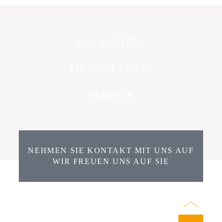
HOCHZEITEN
FIRMENEVENTS
SERVICE
NEHMEN SIE KONTAKT MIT UNS AUF
WIR FREUEN UNS AUF SIE