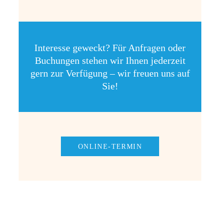
Interesse geweckt? Für Anfragen oder
Buchungen stehen wir Ihnen jederzeit
gern zur Verfügung – wir freuen uns auf
Sie!
ONLINE-TERMIN