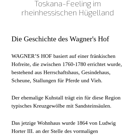
Toskana-Feeling im
rheinhessischen Hügelland
Die Geschichte des Wagner's Hof
WAGNER’S HOF basiert auf einer fränkischen
Hofreite, die zwischen 1760-1780 errichtet wurde,
bestehend aus Herrschaftshaus, Gesindehaus,
Scheune, Stallungen für Pferde und Vieh.
Der ehemalige Kuhstall trägt ein für diese Region
typisches Kreuzgewölbe mit Sandsteinsäulen.
Das jetzige Wohnhaus wurde 1864 von Ludwig
Horter III. an der Stelle des vormaligen