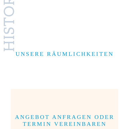
HISTORIE
UNSERE RÄUMLICHKEITEN
ANGEBOT ANFRAGEN ODER
TERMIN VEREINBAREN