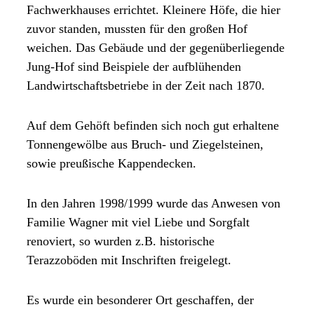
Fachwerkhauses errichtet. Kleinere Höfe, die hier
zuvor standen, mussten für den großen Hof
weichen. Das Gebäude und der gegenüberliegende
Jung-Hof sind Beispiele der aufblühenden
Landwirtschaftsbetriebe in der Zeit nach 1870.
Auf dem Gehöft befinden sich noch gut erhaltene
Tonnengewölbe aus Bruch- und Ziegelsteinen,
sowie preußische Kappendecken.
In den Jahren 1998/1999 wurde das Anwesen von
Familie Wagner mit viel Liebe und Sorgfalt
renoviert, so wurden z.B. historische
Terazzoböden mit Inschriften freigelegt.
Es wurde ein besonderer Ort geschaffen, der